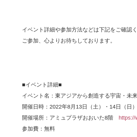
イベント詳細や参加方法などは下記をご確認
ご参加、心よりお待ちしております。
■イベント詳細■
イベント名：東アジアから創造する宇宙・未
開催日時：2022年8月13日（土）・14日（日）
開催場所：アミュプラザおおいた8階
https:/
参加費：無料