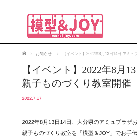
ホーム
お知らせ
【イベント】2022年8月13日14日 ア
【イベント】2022年8月
親子ものづくり教室開催
2022.7.17
2022年8月13日14日、大分県のアミュプラ
親子ものづくり教室を「模型＆JOY」でお手