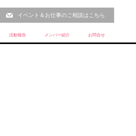
イベント＆お仕事のご相談はこちら
活動報告
メンバー紹介
お問合せ